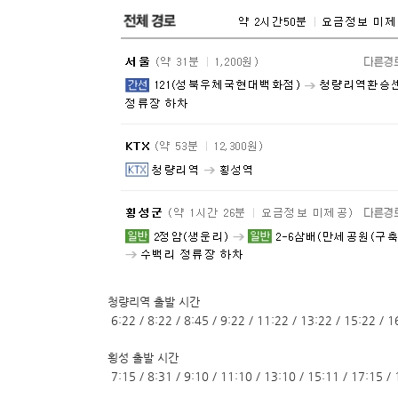
청량리역 출발 시간
6:22 / 8:22 / 8:45 / 9:22 / 11:22 / 13:22 / 15:22 / 1
횡성 출발 시간
7:15 / 8:31 / 9:10 / 11:10 / 13:10 / 15:11 / 17:15 /