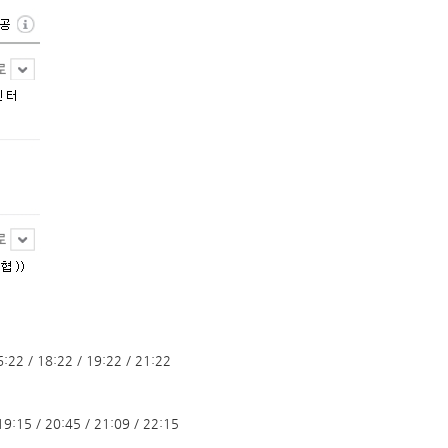
6:22 / 18:22 / 19:22 / 21:22
 19:15 / 20:45 / 21:09 / 22:15