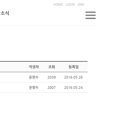
HOME
LOGIN
JOIN
한소식
작성자
조회
등록일
운영자
2039
2016.05.26
운영자
2007
2016.05.24