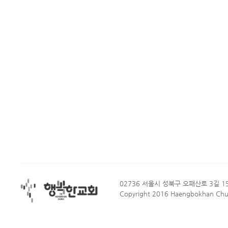
02736 서울시 성북구 오패산로 3길 15
Copyright 2016 Haengbokhan Churc