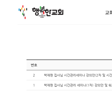
교
번호
2
박재현 집사님 시간관리세미나 강의안(2차 및 시
1
박재현 집사님 시간관리 세미나(1차) 강의안 및 