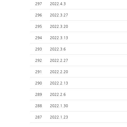
297
2022.4.3
296
2022.3.27
295
2022.3.20
294
2022.3.13
293
2022.3.6
292
2022.2.27
291
2022.2.20
290
2022.2.13
289
2022.2.6
288
2022.1.30
287
2022.1.23