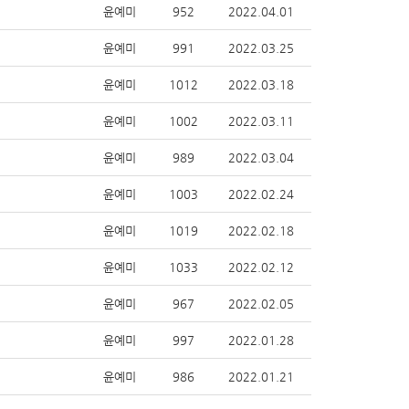
윤예미
952
2022.04.01
윤예미
991
2022.03.25
윤예미
1012
2022.03.18
윤예미
1002
2022.03.11
윤예미
989
2022.03.04
윤예미
1003
2022.02.24
윤예미
1019
2022.02.18
윤예미
1033
2022.02.12
윤예미
967
2022.02.05
윤예미
997
2022.01.28
윤예미
986
2022.01.21