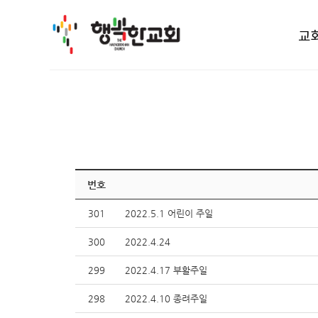
교
번호
301
2022.5.1 어린이 주일
300
2022.4.24
299
2022.4.17 부활주일
298
2022.4.10 종려주일