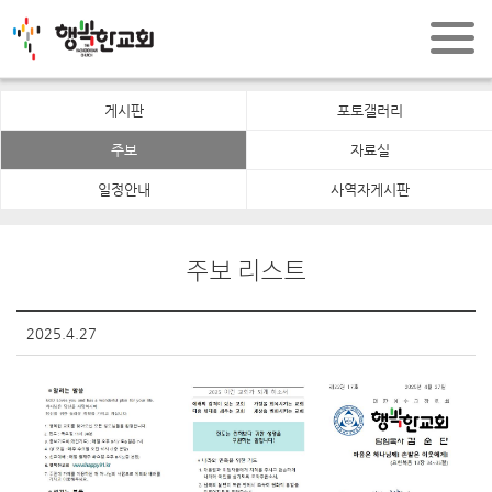
게시판
포토갤러리
주보
자료실
일정안내
사역자게시판
주보 리스트
2025.4.27